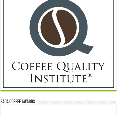
Sada Cofeee Awards