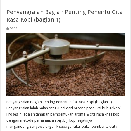
Penyangraian Bagian Penting Penentu Cita
Rasa Kopi (bagian 1)
Sada
Penyangraian Bagian Penting Penentu Cita Rasa Kopi (bagian 1)-
Penyangraian ialah Salah satu kunci dari proses produksi bubuk kopi.
Proses ini adalah tahapan pembentukan aroma & cita rasa khas kopi
dengan metode pemanansan biji. Biji kopi sejatinya
mengandung senyawa organik sebagai cikal bakal pembentuk cita