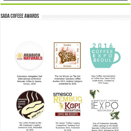
Sada Cofeee Awards