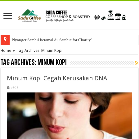
Nyanger Sambil beramal di 'Sarabic for Charity'
Home
»
Tag Archives: Minum Kopi
Tag Archives:
Minum Kopi
Minum Kopi Cegah Kerusakan DNA
Sada