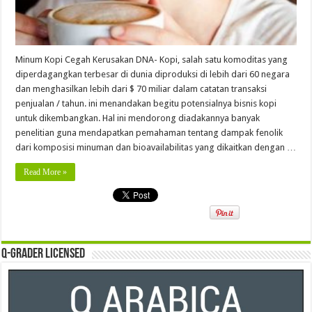
Minum Kopi Cegah Kerusakan DNA- Kopi, salah satu komoditas yang
diperdagangkan terbesar di dunia diproduksi di lebih dari 60 negara
dan menghasilkan lebih dari $ 70 miliar dalam catatan transaksi
penjualan / tahun. ini menandakan begitu potensialnya bisnis kopi
untuk dikembangkan. Hal ini mendorong diadakannya banyak
penelitian guna mendapatkan pemahaman tentang dampak fenolik
dari komposisi minuman dan bioavailabilitas yang dikaitkan dengan …
Read More »
Q-Grader Licensed