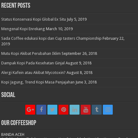
Recent Posts
Status Konservasi Kopi Global Ex Situ
July 5, 2019
Mengenal Kopi Enrekang
March 10, 2019
Sada Coffee edukasi kopi dan Cup tasters Championship
February 22,
2019
Mutu Kopi Akibat Perubahan Iklim
September 26, 2018
Dampak Kopi Pada Kesehatan Ginjal
August 9, 2018
Alergi Kafein atau Akibat Mycotoxin?
August 8, 2018
Kopi Jagung, Trend Kopi Masa Penjajahan
June 3, 2018
Social
Our CoffeeShop
BANDA ACEH