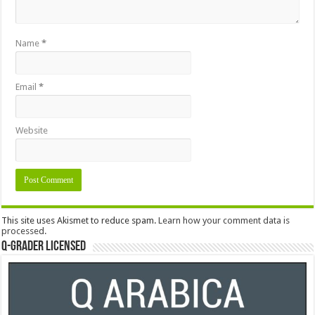
Name
*
Email
*
Website
This site uses Akismet to reduce spam.
Learn how your comment data is
processed.
Q-Grader Licensed