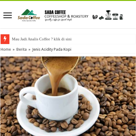
Mau Jadi Analis Coffee ? klik di sini
Home
»
Berita
»
Jenis Acidity Pada Kopi