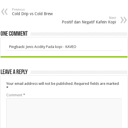
Previous
Cold Drip vs Cold Brew
Next
Positif dan Negatif Kafein Kopi
One comment
Pingback:
Jenis Acidity Pada kopi - KAVEO
Leave a Reply
Your email address will not be published.
Required fields are marked
*
Comment
*