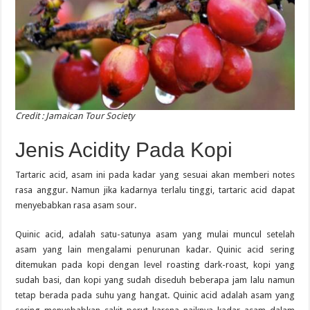
Credit : Jamaican Tour Society
Jenis Acidity Pada Kopi
Tartaric acid, asam ini pada kadar yang sesuai akan memberi notes
rasa anggur. Namun jika kadarnya terlalu tinggi, tartaric acid dapat
menyebabkan rasa asam sour.
Quinic acid, adalah satu-satunya asam yang mulai muncul setelah
asam yang lain mengalami penurunan kadar. Quinic acid sering
ditemukan pada kopi dengan level roasting dark-roast, kopi yang
sudah basi, dan kopi yang sudah diseduh beberapa jam lalu namun
tetap berada pada suhu yang hangat. Quinic acid adalah asam yang