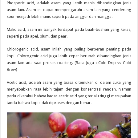
Phosporic acid, adalah asam yang lebih manis dibandingkan jenis
asam lain. Asam ini dapat mempengaruhi asam lain yang cenderung
sour menjadi lebih manis seperti pada anggur dan mangga.
Malic acid, asam ini banyak terdapat pada buah-buahan yang keras,
seperti pada apel, plum, dan pear.
Chlorogenic acid, asam inilah yang paling berperan penting pada
kopi. Chlorogenic acid juga lebih cepat berubah dibandingkan jenis
asam lain ada saat proses roasting. (Baca Juga :
Cold Drip vs Cold
Brew
)
Acetic acid, adalah asam yang biasa ditemukan di dalam cuka yang
menyebabkan rasa lebih tajam dengan konsentrasi rendah. Namun
perlu diketahui bahwa kadar acetic acid yang terlalu tinggi merupakan
tanda bahwa kopi tidak diproses dengan benar.