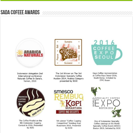
Sada Cofeee Awards