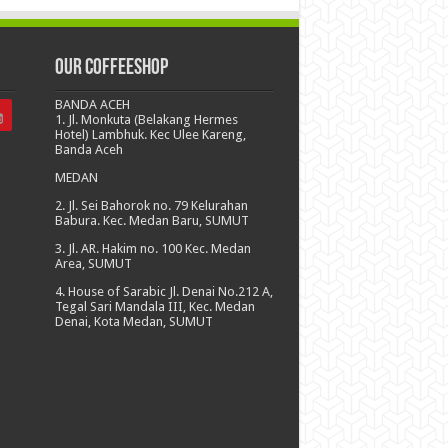
Our CoffeeShop
BANDA ACEH
1. Jl. Monkuta (Belakang Hermes
Hotel) Lambhuk. Kec Ulee Kareng,
Banda Aceh
MEDAN
2. Jl. Sei Bahorok no. 79 Kelurahan
Babura. Kec. Medan Baru, SUMUT
3. Jl. AR. Hakim no. 100 Kec. Medan
Area, SUMUT
4. House of Sarabic Jl. Denai No.212 A,
Tegal Sari Mandala III, Kec. Medan
Denai, Kota Medan, SUMUT