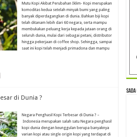
Mutu Kopi Akibat Perubahan Iklim- Kopi merupakan
komoditas kedua setelah minyak bumi yang paling
banyak diperdagangkan di dunia. Bahkan biji kopi
telah ditanam lebih dari 60 negara, serta mampu
membukakan peluang kerja kepada jutaan orang di
seluruh dunia, mulai dari sebagai petani, distributor
hingga pekerjaan di coffee shop. Sehingga, sampai
saat ini kopi telah menjadi primadona dan mampu
Sada
esar di Dunia ?
Negara Penghasil Kopi Terbesar di Dunia ? –
Indonesia merupakan salah satu Negara penghasil
kopi dunia dengan keunggulan berupa banyaknya
varian kopi atau single origin kopi yang terdapat di