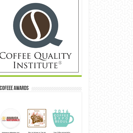
 Cofeee Awards