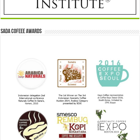
Sada Cofeee Awards