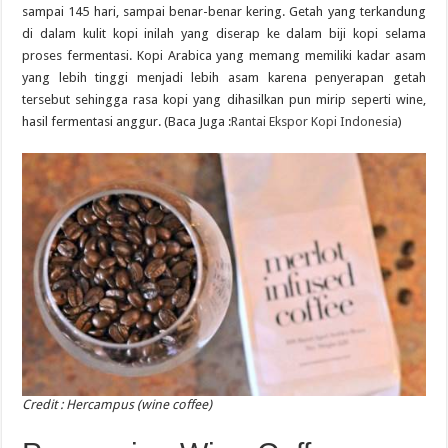
sampai 145 hari, sampai benar-benar kering. Getah yang terkandung
di dalam kulit kopi inilah yang diserap ke dalam biji kopi selama
proses fermentasi. Kopi Arabica yang memang memiliki kadar asam
yang lebih tinggi menjadi lebih asam karena penyerapan getah
tersebut sehingga rasa kopi yang dihasilkan pun mirip seperti wine,
hasil fermentasi anggur. (Baca Juga :
Rantai Ekspor Kopi Indonesia
)
Credit : Hercampus (wine coffee)