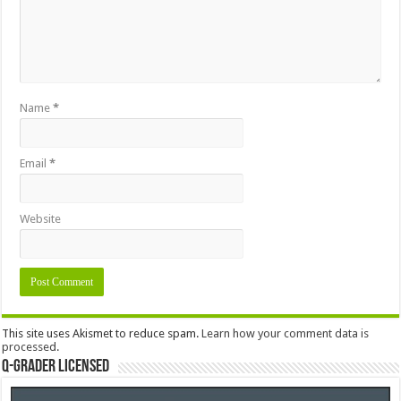
Name
*
Email
*
Website
This site uses Akismet to reduce spam.
Learn how your comment data is
processed.
Q-Grader Licensed