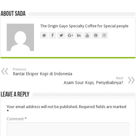
About Sada
The Origin Gayo Specialty Coffee for Special people
Previous
Rantai Ekspor Kopi di Indonesia
Next
Asam Sour Kopi, Penyebabnya?
Leave a Reply
Your email address will not be published.
Required fields are marked
*
Comment
*