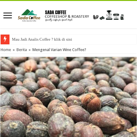
Mau Jadi Analis Coffee ? klik di sini
Home
»
Berita
»
Mengenal Varian Wine Coffee?