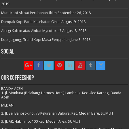
2019
Mutu Kopi Akibat Perubahan Iklim
September 26, 2018
Dampak Kopi Pada Kesehatan Ginjal
August 9, 2018
Alergi Kafein atau Akibat Mycotoxin?
August 8, 2018
Kopi Jagung, Trend Kopi Masa Penjajahan
June 3, 2018
Social
Our CoffeeShop
BANDA ACEH
1. Jl. Monkuta (Belakang Hermes Hotel) Lambhuk. Kec Ulee Kareng, Banda
Aceh
MEDAN
2. Jl. Sei Bahorok no. 79 Kelurahan Babura. Kec. Medan Baru, SUMUT
3. Jl. AR. Hakim no. 100 Kec. Medan Area, SUMUT