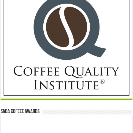
Sada Cofeee Awards