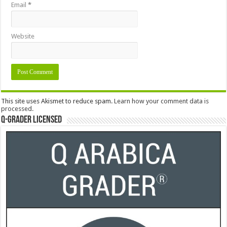
Email
*
Website
This site uses Akismet to reduce spam.
Learn how your comment data is
processed.
Q-Grader Licensed