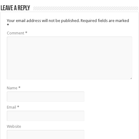
Leave a Reply
Your email address will not be published.
Required fields are marked
*
Comment
*
Name
*
Email
*
Website