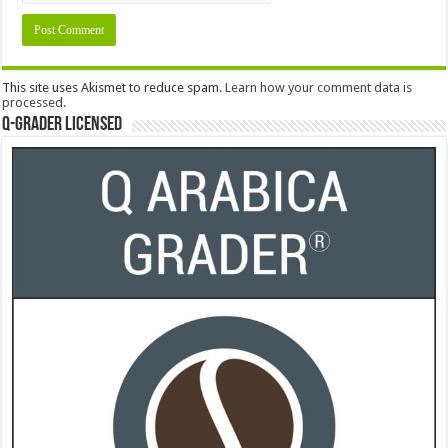
This site uses Akismet to reduce spam.
Learn how your comment data is
processed.
Q-Grader Licensed