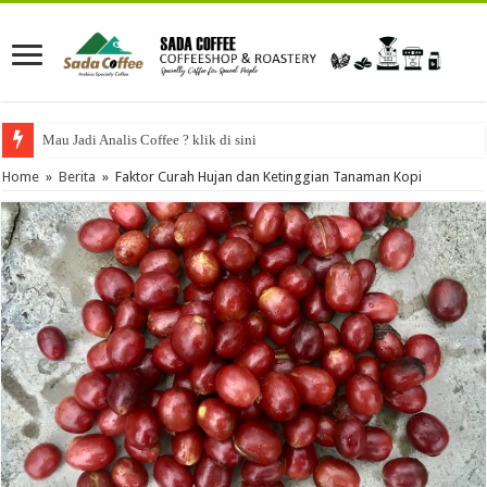
Mau Jadi Analis Coffee ? klik di sini
Home
»
Berita
»
Faktor Curah Hujan dan Ketinggian Tanaman Kopi