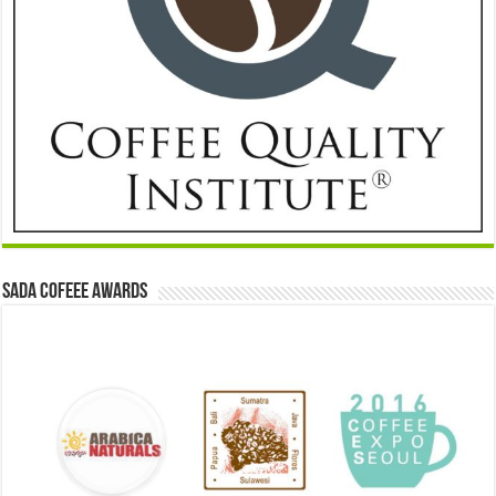
Sada Cofeee Awards