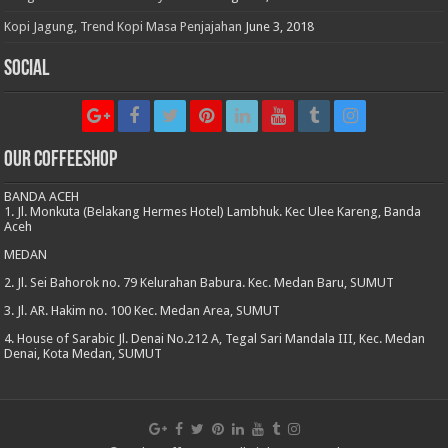
Kopi Jagung, Trend Kopi Masa Penjajahan
June 3, 2018
Social
Our CoffeeShop
BANDA ACEH
1. Jl. Monkuta (Belakang Hermes Hotel) Lambhuk. Kec Ulee Kareng, Banda
Aceh
MEDAN
2. Jl. Sei Bahorok no. 79 Kelurahan Babura. Kec. Medan Baru, SUMUT
3. Jl. AR. Hakim no. 100 Kec. Medan Area, SUMUT
4. House of Sarabic Jl. Denai No.212 A, Tegal Sari Mandala III, Kec. Medan
Denai, Kota Medan, SUMUT