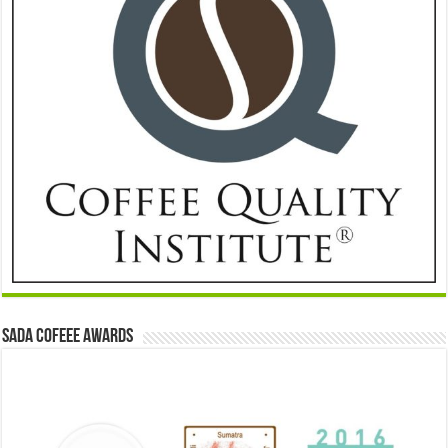
Sada Cofeee Awards