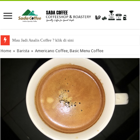
Mau Jadi Analis Coffee ? klik di sini
Home
»
Barista
»
Americano Coffee, Basic Menu Coffee