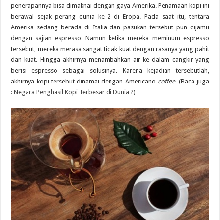
penerapannya bisa dimaknai dengan gaya Amerika. Penamaan kopi ini
berawal sejak perang dunia ke-2 di Eropa. Pada saat itu, tentara
Amerika sedang berada di Italia dan pasukan tersebut pun dijamu
dengan sajian espresso. Namun ketika mereka meminum espresso
tersebut, mereka merasa sangat tidak kuat dengan rasanya yang pahit
dan kuat. Hingga akhirnya menambahkan air ke dalam cangkir yang
berisi espresso sebagai solusinya. Karena kejadian tersebutlah,
akhirnya kopi tersebut dinamai dengan Americano
coffee
. (Baca juga
:
Negara Penghasil Kopi Terbesar di Dunia ?)