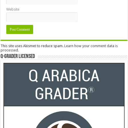
Website
This site uses Akismet to reduce spam.
Learn how your comment data is
processed.
Q-Grader Licensed