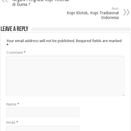
di Dunia ?
Next
Kopi Klotok, Kopi Tradisional
Indonesia
Leave a Reply
Your email address will not be published.
Required fields are marked
*
Comment
*
Name
*
Email
*