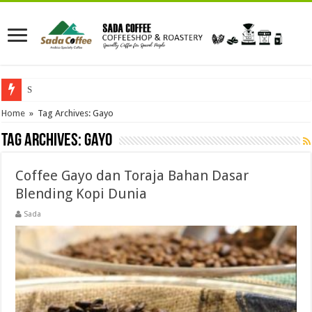
Sada Coffee
Home
»
Tag Archives: Gayo
Tag Archives:
Gayo
Coffee Gayo dan Toraja Bahan Dasar
Blending Kopi Dunia
Sada