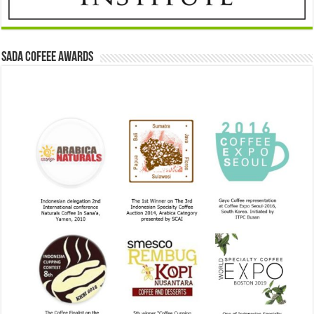
Sada Cofeee Awards