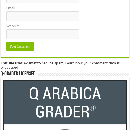
Email
*
Website
This site uses Akismet to reduce spam.
Learn how your comment data is
processed.
Q-Grader Licensed