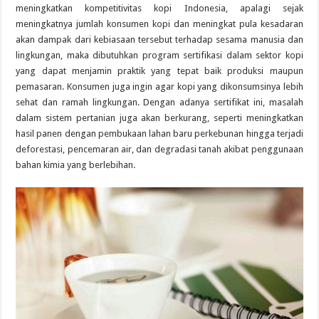
meningkatkan kompetitivitas kopi Indonesia, apalagi sejak
meningkatnya jumlah konsumen kopi dan meningkat pula kesadaran
akan dampak dari kebiasaan tersebut terhadap sesama manusia dan
lingkungan, maka dibutuhkan program sertifikasi dalam sektor kopi
yang dapat menjamin praktik yang tepat baik produksi maupun
pemasaran. Konsumen juga ingin agar kopi yang dikonsumsinya lebih
sehat dan ramah lingkungan. Dengan adanya sertifikat ini, masalah
dalam sistem pertanian juga akan berkurang, seperti meningkatkan
hasil panen dengan pembukaan lahan baru perkebunan hingga terjadi
deforestasi, pencemaran air, dan degradasi tanah akibat penggunaan
bahan kimia yang berlebihan.