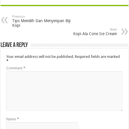
Previous
Tips Memilih Dan Menyimpan Biji
Kopi
Next
Kopi Ala Cone Ice Cream
Leave a Reply
Your email address will not be published.
Required fields are marked
*
Comment
*
Name
*