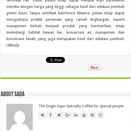
sertifikat Fair Trade, petani tetap dapat menjual kopi berkualitas
mereka dengan harga yang tinggi sebagai hasil dari edukasi pembeli
green bean
. Tanpa sertifikat Rainforest Alliance, petani tetap dapat
mengadopsi praktik pertanian yang ramah lingkungan, seperti
manajemen limbah menjadi produk yang bermanfaat, tetap
melindungi habitat hewan liar, konservasi air, manajemen dan
konservasi tanah, yang juga merupakan hasil dari edukasi pembeli.
(
Windy
)
About Sada
The Origin Gayo Specialty Coffee for Special people