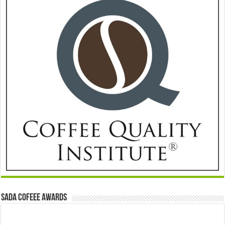
Sada Cofeee Awards