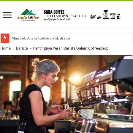
Mau Jadi Analis Coffee ? klik di sini
Home
»
Barista
»
Pentingnya Peran Barista Dalam Coffeeshop