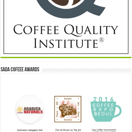
Sada Cofeee Awards