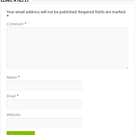
Leave a Reply
Your email address will not be published.
Required fields are marked
*
Comment
*
Name
*
Email
*
Website