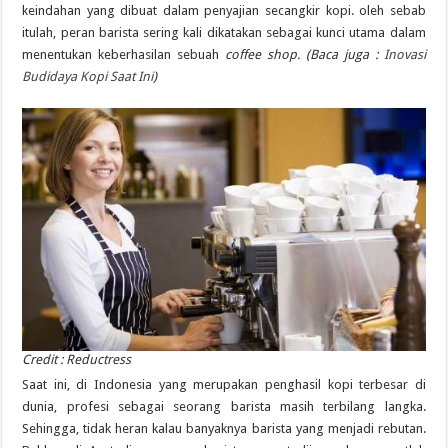
keindahan yang dibuat dalam penyajian secangkir kopi. oleh sebab
itulah, peran barista sering kali dikatakan sebagai kunci utama dalam
menentukan keberhasilan sebuah
coffee shop. (Baca juga :
Inovasi
Budidaya Kopi Saat Ini
)
Credit : Reductress
Saat ini, di Indonesia yang merupakan penghasil kopi terbesar di
dunia, profesi sebagai seorang barista masih terbilang langka.
Sehingga, tidak heran kalau banyaknya barista yang menjadi rebutan.