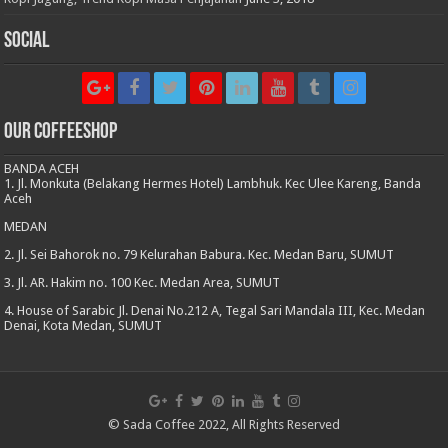
Social
Our CoffeeShop
BANDA ACEH
1. Jl. Monkuta (Belakang Hermes Hotel) Lambhuk. Kec Ulee Kareng, Banda
Aceh
MEDAN
2. Jl. Sei Bahorok no. 79 Kelurahan Babura. Kec. Medan Baru, SUMUT
3. Jl. AR. Hakim no. 100 Kec. Medan Area, SUMUT
4. House of Sarabic Jl. Denai No.212 A, Tegal Sari Mandala III, Kec. Medan
Denai, Kota Medan, SUMUT
© Sada Coffee 2022, All Rights Reserved