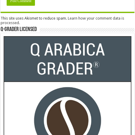
This site uses Akismet to reduce spam.
Learn how your comment data is
processed.
Q-Grader Licensed