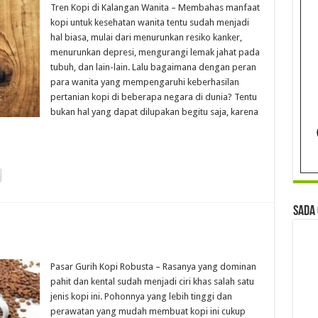
Tren Kopi di Kalangan Wanita – Membahas manfaat
kopi untuk kesehatan wanita tentu sudah menjadi
hal biasa, mulai dari menurunkan resiko kanker,
menurunkan depresi, mengurangi lemak jahat pada
tubuh, dan lain-lain. Lalu bagaimana dengan peran
para wanita yang mempengaruhi keberhasilan
pertanian kopi di beberapa negara di dunia? Tentu
bukan hal yang dapat dilupakan begitu saja, karena
Sada
Pasar Gurih Kopi Robusta – Rasanya yang dominan
pahit dan kental sudah menjadi ciri khas salah satu
jenis kopi ini. Pohonnya yang lebih tinggi dan
perawatan yang mudah membuat kopi ini cukup