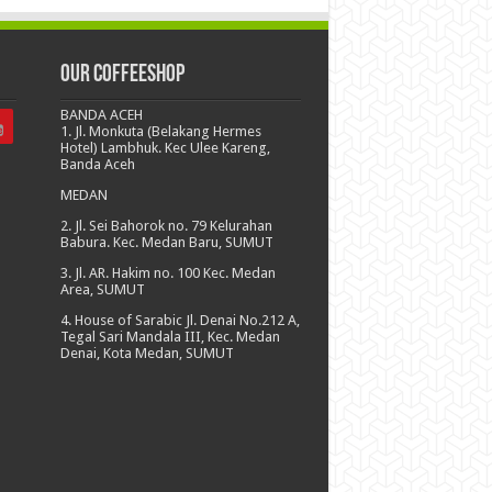
Our CoffeeShop
BANDA ACEH
1. Jl. Monkuta (Belakang Hermes
Hotel) Lambhuk. Kec Ulee Kareng,
Banda Aceh
MEDAN
2. Jl. Sei Bahorok no. 79 Kelurahan
Babura. Kec. Medan Baru, SUMUT
3. Jl. AR. Hakim no. 100 Kec. Medan
Area, SUMUT
4. House of Sarabic Jl. Denai No.212 A,
Tegal Sari Mandala III, Kec. Medan
Denai, Kota Medan, SUMUT