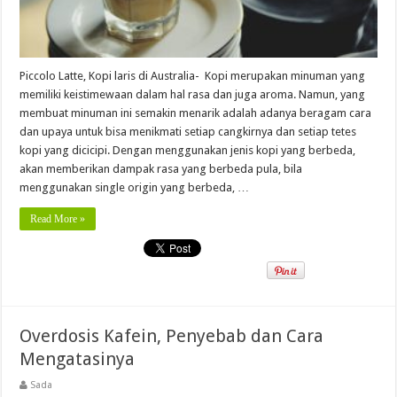
Piccolo Latte, Kopi laris di Australia- Kopi merupakan minuman yang
memiliki keistimewaan dalam hal rasa dan juga aroma. Namun, yang
membuat minuman ini semakin menarik adalah adanya beragam cara
dan upaya untuk bisa menikmati setiap cangkirnya dan setiap tetes
kopi yang dicicipi. Dengan menggunakan jenis kopi yang berbeda,
akan memberikan dampak rasa yang berbeda pula, bila
menggunakan single origin yang berbeda, …
Read More »
Overdosis Kafein, Penyebab dan Cara
Mengatasinya
Sada