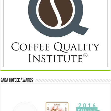
Sada Cofeee Awards