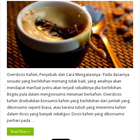
Overdosis Kafein, Penyebab dan Cara Mengatasinya- Pada dasarnya
sesuatu yang berlebihan memang tidak baik, yang awalnya akan
mendapat manfaat justru akan terjadi sebaliknya jika berlebihan.
Begitu pula dalam mengonsumsi minuman berkafein. Overdosis
kafein disebabkan konsumsi kafein yang berlebihan dari jumlah yang
dikonsumsi seperti biasa, atau karena tubuh yang menerima kafein
dalam dosis yang banyak sekaligus. Dosis kafein yang dikonsumsi
perhari pada …
Read More »