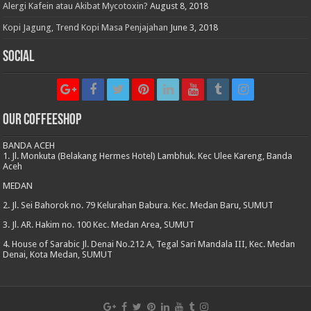
Alergi Kafein atau Akibat Mycotoxin?
August 8, 2018
Kopi Jagung, Trend Kopi Masa Penjajahan
June 3, 2018
Social
Our CoffeeShop
BANDA ACEH
1. Jl. Monkuta (Belakang Hermes Hotel) Lambhuk. Kec Ulee Kareng, Banda
Aceh
MEDAN
2. Jl. Sei Bahorok no. 79 Kelurahan Babura. Kec. Medan Baru, SUMUT
3. Jl. AR. Hakim no. 100 Kec. Medan Area, SUMUT
4. House of Sarabic Jl. Denai No.212 A, Tegal Sari Mandala III, Kec. Medan
Denai, Kota Medan, SUMUT