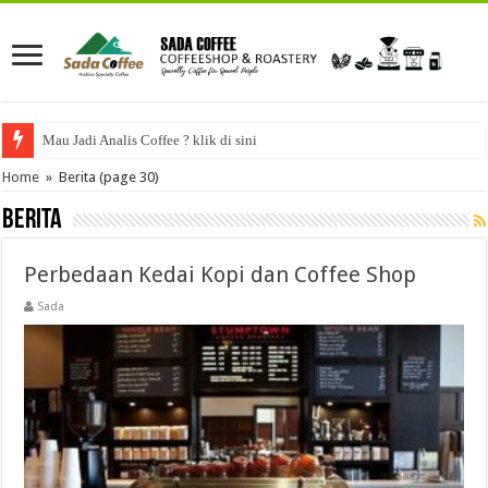
Mau Jadi Analis Coffee ? klik di sini
Home
»
Berita
(page 30)
Berita
Perbedaan Kedai Kopi dan Coffee Shop
Sada