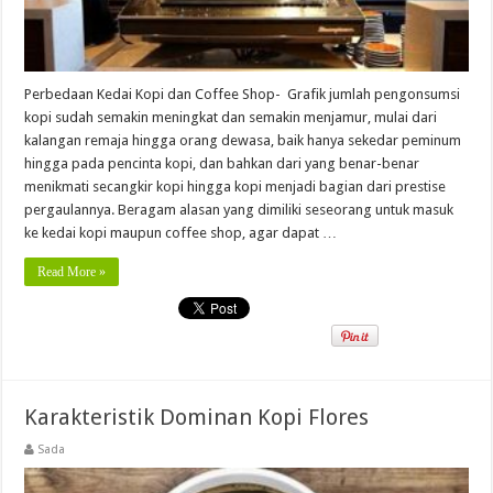
Perbedaan Kedai Kopi dan Coffee Shop- Grafik jumlah pengonsumsi
kopi sudah semakin meningkat dan semakin menjamur, mulai dari
kalangan remaja hingga orang dewasa, baik hanya sekedar peminum
hingga pada pencinta kopi, dan bahkan dari yang benar-benar
menikmati secangkir kopi hingga kopi menjadi bagian dari prestise
pergaulannya. Beragam alasan yang dimiliki seseorang untuk masuk
ke kedai kopi maupun coffee shop, agar dapat …
Read More »
Karakteristik Dominan Kopi Flores
Sada