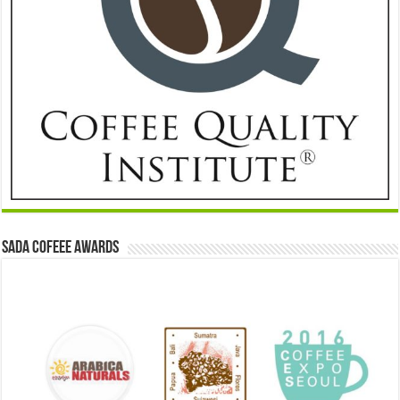
Sada Cofeee Awards