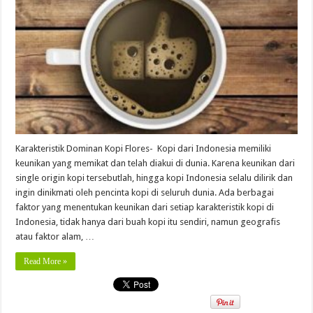
Karakteristik Dominan Kopi Flores- Kopi dari Indonesia memiliki
keunikan yang memikat dan telah diakui di dunia. Karena keunikan dari
single origin kopi tersebutlah, hingga kopi Indonesia selalu dilirik dan
ingin dinikmati oleh pencinta kopi di seluruh dunia. Ada berbagai
faktor yang menentukan keunikan dari setiap karakteristik kopi di
Indonesia, tidak hanya dari buah kopi itu sendiri, namun geografis
atau faktor alam, …
Read More »